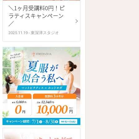
＼1ヶ月受講料0円！ピ
ラティスキャンペーン
／
2025.11.19 - 東深津スタジオ