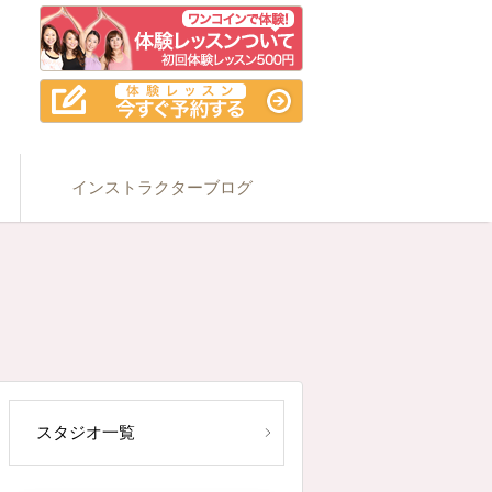
インストラクターブログ
スタジオ一覧