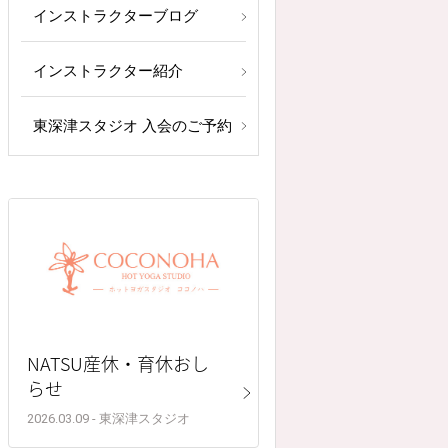
インストラクターブログ
インストラクター紹介
東深津スタジオ 入会のご予約
NATSU産休・育休おし
らせ
2026.03.09 - 東深津スタジオ