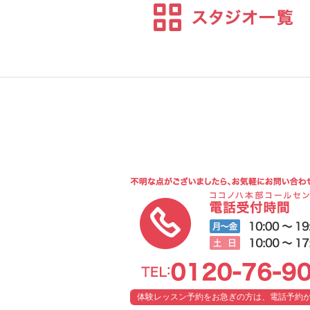
体験レッスン予約をお急ぎの方は、電話予約