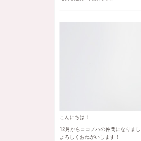
こんにちは！
12月からココノハの仲間になりま
よろしくおねがいします！