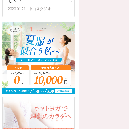
2020.01.21 - 中山スタジオ