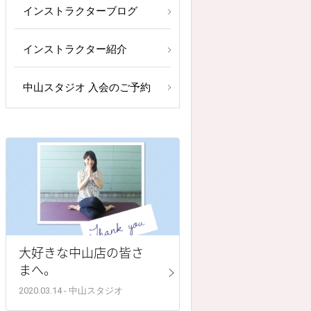
インストラクターブログ
インストラクター紹介
中山スタジオ 入会のご予約
大好きな中山店の皆さ
まへ。
2020.03.14 - 中山スタジオ