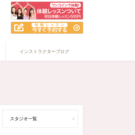
インストラクターブログ
スタジオ一覧