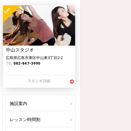
中山スタジオ
広島県広島市東区中山東3丁目2-2
TEL:
082-847-3990
スタジオ詳細
施設案内
レッスン時間割