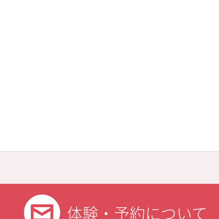
体験・予約について