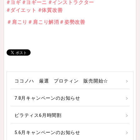
#ヨギ #ヨギーニ #インストラクター
#ダイエット #体質改善
＃肩こり＃肩こり解消＃姿勢改善
ココノハ 厳選 プロティン 販売開始☆
7.8月キャンペーンのお知らせ
ピラティス6月時間割
5.6月キャンペーンのお知らせ