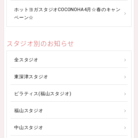
ホットヨガスタジオCOCONOHA4月☆春のキャン
ペーン☆
スタジオ別のお知らせ
全スタジオ
東深津スタジオ
ピラティス(福山スタジオ)
福山スタジオ
中山スタジオ