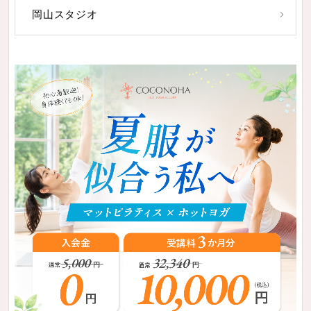
岡山スタジオ