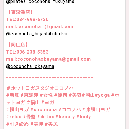
@pilates_coconoha_fukuyama
【東深津店】
TEL:084-999-6720
mail:coconoha.f@gmail.com
@coconoha_higashihukatsu
【岡山店】
TEL:086-238-5353
mail:coconohaokayama@gmail.com
@coconoha_okayama
===============================
＃ホットヨガスタジオココノハ
#新涯 #東深津 #女性 #健康 #美容#岡山#yoga #ホ
ットヨガ #福山 #ヨガ
#福山ヨガ #coconoha #ココノハ＃東福山ヨガ
#relax #骨盤 #detox #beauty #body
#引き締め #美脚 #美尻