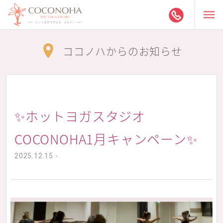
ココノハからのお知らせ
✨ホットヨガスタジオ
COCONOHA1月キャンペーン✨
2025.12.15 -