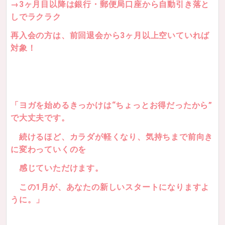
→3ヶ月目以降は銀行・郵便局口座から自動引き落と
しでラクラク
再入会の方は、前回退会から3ヶ月以上空いていれば
対象！
「ヨガを始めるきっかけは“ちょっとお得だったから”
で大丈夫です。
続けるほど、カラダが軽くなり、
気持ちまで前向き
に変わっていくのを
感じていただけます。
この1月が、あなたの新しいスタートになりますよ
うに。」