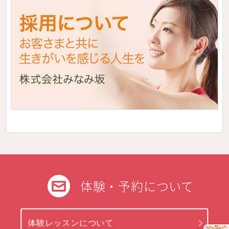
体験・予約について
体験レッスンについて