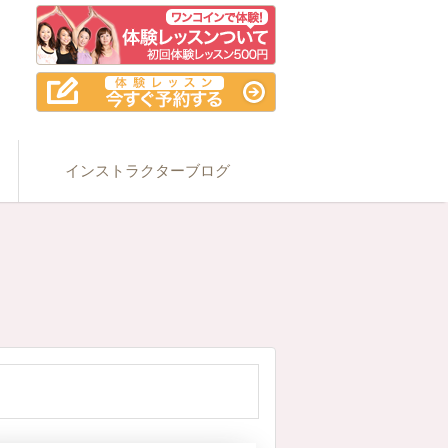
インストラクターブログ