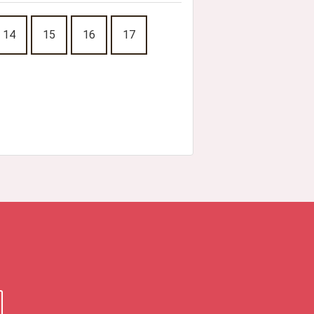
14
15
16
17