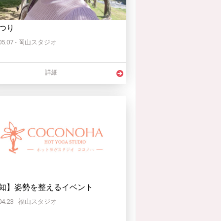
つり
.05.07 - 岡山スタジオ
詳細
知】姿勢を整えるイベント
.04.23 - 福山スタジオ